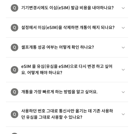
Q
기기변경시에도 이심(eSIM) 발급 비용을 내야하나요?
Q
설정에서 이심(eSIM)을 삭제하면 개통이 해지 되나요?
Q
셀프개통 성공 여부는 어떻게 확인 하나요?
eSIM 을 유심(유심을 eSIM)으로 다시 변경 하고 싶어
Q
요. 어떻게 해야 하나요?
Q
개통을 가장 빠르게 하는 방법을 알고 싶어요.
사용하던 번호 그대로 통신사만 옮기는 데 기존 사용하
Q
던 유심을 그대로 사용할 수 있나요?