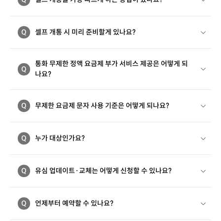
Q
셀프 개통 시 미리 준비할게 있나요?
통화 무제한 정액 요금제 부가 서비스 제공은 어떻게 되
Q
나요?
Q
무제한 요금제 문자 사용 기준은 어떻게 되나요?
Q
누가 대상인가요?
Q
유심 업데이트·교체는 어떻게 신청할 수 있나요?
Q
언제부터 예약할 수 있나요?