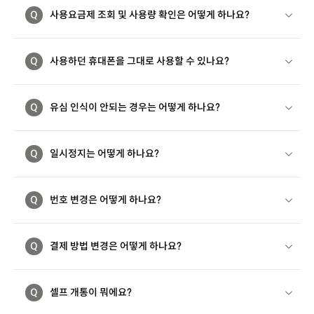
Q
사용요금제 조회 및 사용량 확인은 어떻게 하나요?
Q
사용하던 휴대폰을 그대로 사용할 수 있나요?
Q
유심 인식이 안되는 경우는 어떻게 하나요?
Q
일시정지는 어떻게 하나요?
Q
번호 변경은 어떻게 하나요?
Q
결제 방법 변경은 어떻게 하나요?
Q
셀프 개통이 뭐에요?