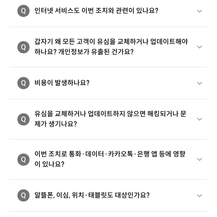
Q
인터넷 서비스도 이번 조치와 관련이 있나요?
갑자기 왜 모든 고객이 유심을 교체하거나 업데이트해야
Q
하나요? 개인정보가 유출된 건가요?
Q
비용이 발생하나요?
유심을 교체하거나 업데이트하지 않으면 해킹되거나 문
Q
제가 생기나요?
이번 조치로 통화·데이터·카카오톡·은행 앱 등에 영향
Q
이 있나요?
Q
알뜰폰, 이심, 위치·태블릿도 대상인가요?