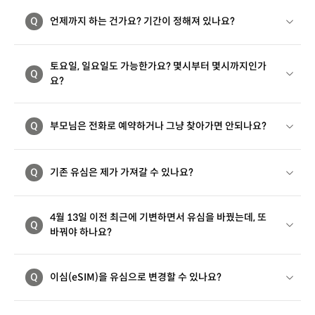
Q
언제까지 하는 건가요? 기간이 정해져 있나요?
토요일, 일요일도 가능한가요? 몇시부터 몇시까지인가
Q
요?
Q
부모님은 전화로 예약하거나 그냥 찾아가면 안되나요?
Q
기존 유심은 제가 가져갈 수 있나요?
4월 13일 이전 최근에 기변하면서 유심을 바꿨는데, 또
Q
바꿔야 하나요?
Q
이심(eSIM)을 유심으로 변경할 수 있나요?