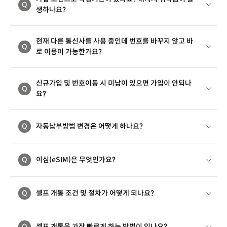
Q
생하나요?
현재 다른 통신사를 사용 중인데 번호를 바꾸지 않고 바
Q
로 이용이 가능한가요?
신규가입 및 번호이동 시 미납이 있으면 가입이 안되나
Q
요?
Q
자동납부방법 변경은 어떻게 하나요?
Q
이심(eSIM)은 무엇인가요?
Q
셀프 개통 조건 및 절차가 어떻게 되나요?
Q
셀프 개통을 가장 빠르게 하는 방법이 있나요?