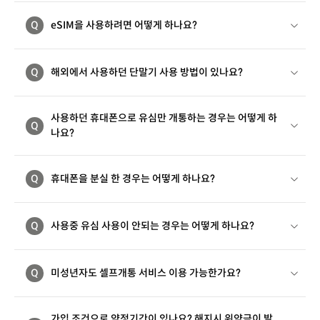
Q
eSIM을 사용하려면 어떻게 하나요?
Q
해외에서 사용하던 단말기 사용 방법이 있나요?
사용하던 휴대폰으로 유심만 개통하는 경우는 어떻게 하
Q
나요?
Q
휴대폰을 분실 한 경우는 어떻게 하나요?
Q
사용중 유심 사용이 안되는 경우는 어떻게 하나요?
Q
미성년자도 셀프개통 서비스 이용 가능한가요?
가입 조건으로 약정기간이 있나요? 해지시 위약금이 발