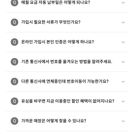
Q
매월 요금 자동 납부일은 어떻게 되나요?
Q
가입시 필요한 서류가 무엇인가요?
Q
온라인 가입시 본인 인증은 어떻게 하나요?
Q
기존 통신사에서 번호를 옮겨오는 방법을 알려주세요.
Q
다른 통신사에 연체중인데 번호이동이 가능한가요?
Q
유심을 바꾸면 지금 이용중인 할인 혜택이 없어지나요?
Q
가까운 매장은 어떻게 찾을 수 있나요?