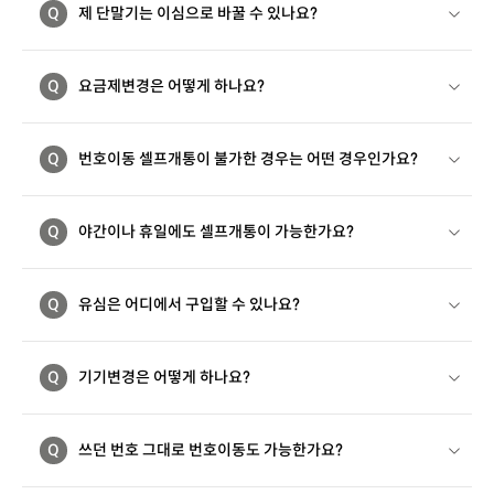
Q
제 단말기는 이심으로 바꿀 수 있나요?
Q
요금제변경은 어떻게 하나요?
Q
번호이동 셀프개통이 불가한 경우는 어떤 경우인가요?
Q
야간이나 휴일에도 셀프개통이 가능한가요?
Q
유심은 어디에서 구입할 수 있나요?
Q
기기변경은 어떻게 하나요?
Q
쓰던 번호 그대로 번호이동도 가능한가요?