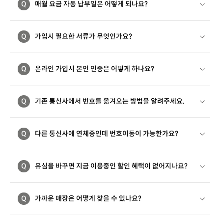
Q
매월 요금 자동 납부일은 어떻게 되나요?
Q
가입시 필요한 서류가 무엇인가요?
Q
온라인 가입시 본인 인증은 어떻게 하나요?
Q
기존 통신사에서 번호를 옮겨오는 방법을 알려주세요.
Q
다른 통신사에 연체중인데 번호이동이 가능한가요?
Q
유심을 바꾸면 지금 이용중인 할인 혜택이 없어지나요?
Q
가까운 매장은 어떻게 찾을 수 있나요?