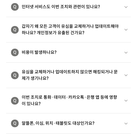
Q
인터넷 서비스도 이번 조치와 관련이 있나요?
갑자기 왜 모든 고객이 유심을 교체하거나 업데이트해야
Q
하나요? 개인정보가 유출된 건가요?
Q
비용이 발생하나요?
유심을 교체하거나 업데이트하지 않으면 해킹되거나 문
Q
제가 생기나요?
이번 조치로 통화·데이터·카카오톡·은행 앱 등에 영향
Q
이 있나요?
Q
알뜰폰, 이심, 위치·태블릿도 대상인가요?