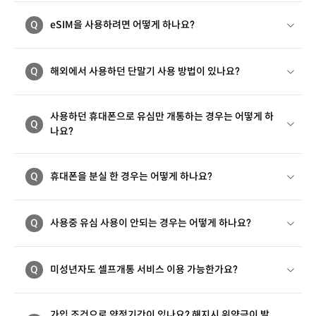
Q
eSIM을 사용하려면 어떻게 하나요?
Q
해외에서 사용하던 단말기 사용 방법이 있나요?
사용하던 휴대폰으로 유심만 개통하는 경우는 어떻게 하
Q
나요?
Q
휴대폰을 분실 한 경우는 어떻게 하나요?
Q
사용중 유심 사용이 안되는 경우는 어떻게 하나요?
Q
미성년자도 셀프개통 서비스 이용 가능한가요?
가입 조건으로 약정기간이 있나요? 해지시 위약금이 발