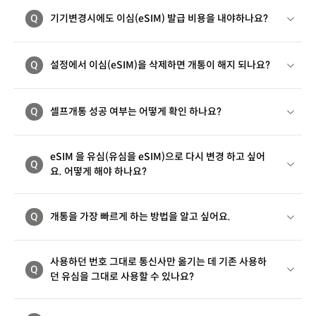
Q
기기변경시에도 이심(eSIM) 발급 비용을 내야하나요?
Q
설정에서 이심(eSIM)을 삭제하면 개통이 해지 되나요?
Q
셀프개통 성공 여부는 어떻게 확인 하나요?
eSIM 을 유심(유심을 eSIM)으로 다시 변경 하고 싶어
Q
요. 어떻게 해야 하나요?
Q
개통을 가장 빠르게 하는 방법을 알고 싶어요.
사용하던 번호 그대로 통신사만 옮기는 데 기존 사용하
Q
던 유심을 그대로 사용할 수 있나요?