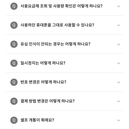
Q
사용요금제 조회 및 사용량 확인은 어떻게 하나요?
Q
사용하던 휴대폰을 그대로 사용할 수 있나요?
Q
유심 인식이 안되는 경우는 어떻게 하나요?
Q
일시정지는 어떻게 하나요?
Q
번호 변경은 어떻게 하나요?
Q
결제 방법 변경은 어떻게 하나요?
Q
셀프 개통이 뭐에요?