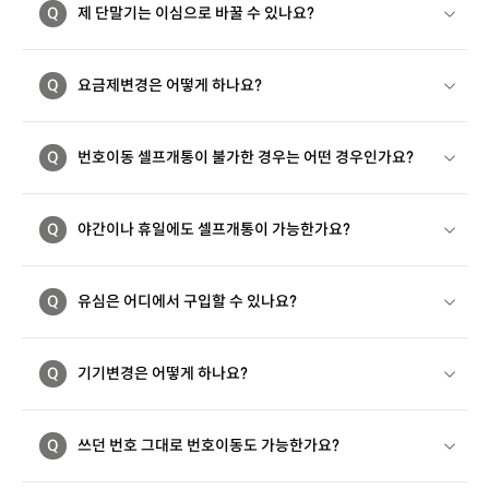
Q
제 단말기는 이심으로 바꿀 수 있나요?
Q
요금제변경은 어떻게 하나요?
Q
번호이동 셀프개통이 불가한 경우는 어떤 경우인가요?
Q
야간이나 휴일에도 셀프개통이 가능한가요?
Q
유심은 어디에서 구입할 수 있나요?
Q
기기변경은 어떻게 하나요?
Q
쓰던 번호 그대로 번호이동도 가능한가요?