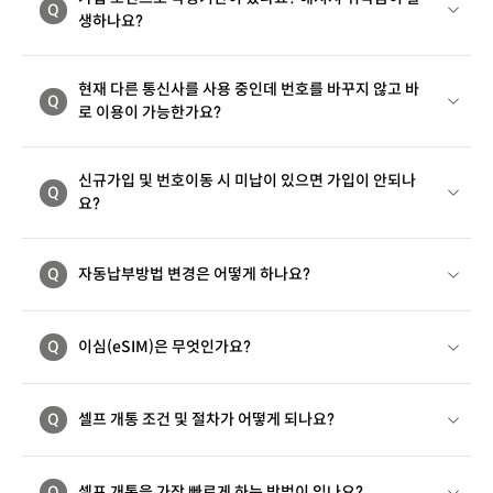
Q
생하나요?
현재 다른 통신사를 사용 중인데 번호를 바꾸지 않고 바
Q
로 이용이 가능한가요?
신규가입 및 번호이동 시 미납이 있으면 가입이 안되나
Q
요?
Q
자동납부방법 변경은 어떻게 하나요?
Q
이심(eSIM)은 무엇인가요?
Q
셀프 개통 조건 및 절차가 어떻게 되나요?
Q
셀프 개통을 가장 빠르게 하는 방법이 있나요?