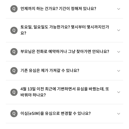
Q
언제까지 하는 건가요? 기간이 정해져 있나요?
토요일, 일요일도 가능한가요? 몇시부터 몇시까지인가
Q
요?
Q
부모님은 전화로 예약하거나 그냥 찾아가면 안되나요?
Q
기존 유심은 제가 가져갈 수 있나요?
4월 13일 이전 최근에 기변하면서 유심을 바꿨는데, 또
Q
바꿔야 하나요?
Q
이심(eSIM)을 유심으로 변경할 수 있나요?