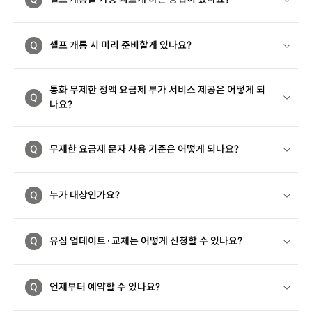
Q
셀프 개통 시 미리 준비할게 있나요?
통화 무제한 정액 요금제 부가 서비스 제공은 어떻게 되
Q
나요?
Q
무제한 요금제 문자 사용 기준은 어떻게 되나요?
Q
누가 대상인가요?
Q
유심 업데이트·교체는 어떻게 신청할 수 있나요?
Q
언제부터 예약할 수 있나요?