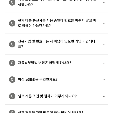
Q
생하나요?
현재 다른 통신사를 사용 중인데 번호를 바꾸지 않고 바
Q
로 이용이 가능한가요?
신규가입 및 번호이동 시 미납이 있으면 가입이 안되나
Q
요?
Q
자동납부방법 변경은 어떻게 하나요?
Q
이심(eSIM)은 무엇인가요?
Q
셀프 개통 조건 및 절차가 어떻게 되나요?
Q
셀프 개통을 가장 빠르게 하는 방법이 있나요?