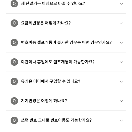
Q
제 단말기는 이심으로 바꿀 수 있나요?
Q
요금제변경은 어떻게 하나요?
Q
번호이동 셀프개통이 불가한 경우는 어떤 경우인가요?
Q
야간이나 휴일에도 셀프개통이 가능한가요?
Q
유심은 어디에서 구입할 수 있나요?
Q
기기변경은 어떻게 하나요?
Q
쓰던 번호 그대로 번호이동도 가능한가요?