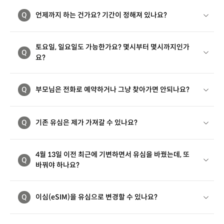
Q
언제까지 하는 건가요? 기간이 정해져 있나요?
토요일, 일요일도 가능한가요? 몇시부터 몇시까지인가
Q
요?
Q
부모님은 전화로 예약하거나 그냥 찾아가면 안되나요?
Q
기존 유심은 제가 가져갈 수 있나요?
4월 13일 이전 최근에 기변하면서 유심을 바꿨는데, 또
Q
바꿔야 하나요?
Q
이심(eSIM)을 유심으로 변경할 수 있나요?