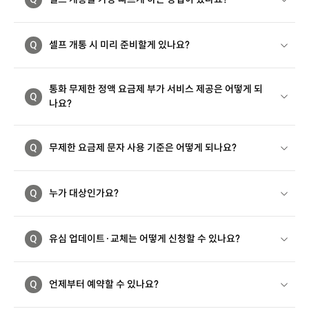
Q
셀프 개통 시 미리 준비할게 있나요?
통화 무제한 정액 요금제 부가 서비스 제공은 어떻게 되
Q
나요?
Q
무제한 요금제 문자 사용 기준은 어떻게 되나요?
Q
누가 대상인가요?
Q
유심 업데이트·교체는 어떻게 신청할 수 있나요?
Q
언제부터 예약할 수 있나요?