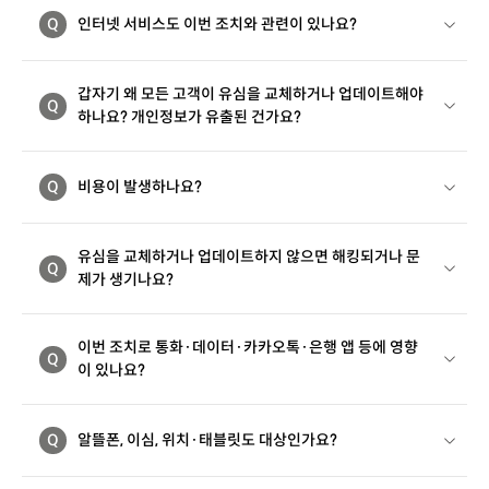
Q
인터넷 서비스도 이번 조치와 관련이 있나요?
갑자기 왜 모든 고객이 유심을 교체하거나 업데이트해야
Q
하나요? 개인정보가 유출된 건가요?
Q
비용이 발생하나요?
유심을 교체하거나 업데이트하지 않으면 해킹되거나 문
Q
제가 생기나요?
이번 조치로 통화·데이터·카카오톡·은행 앱 등에 영향
Q
이 있나요?
Q
알뜰폰, 이심, 위치·태블릿도 대상인가요?