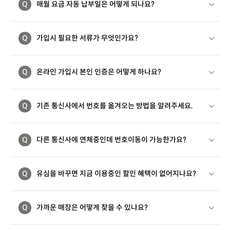
Q
매월 요금 자동 납부일은 어떻게 되나요?
Q
가입시 필요한 서류가 무엇인가요?
Q
온라인 가입시 본인 인증은 어떻게 하나요?
Q
기존 통신사에서 번호를 옮겨오는 방법을 알려주세요.
Q
다른 통신사에 연체중인데 번호이동이 가능한가요?
Q
유심을 바꾸면 지금 이용중인 할인 혜택이 없어지나요?
Q
가까운 매장은 어떻게 찾을 수 있나요?