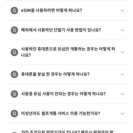
Q
eSIM을 사용하려면 어떻게 하나요?
Q
해외에서 사용하던 단말기 사용 방법이 있나요?
사용하던 휴대폰으로 유심만 개통하는 경우는 어떻게 하
Q
나요?
Q
휴대폰을 분실 한 경우는 어떻게 하나요?
Q
사용중 유심 사용이 안되는 경우는 어떻게 하나요?
Q
미성년자도 셀프개통 서비스 이용 가능한가요?
가입 조건으로 약정기간이 있나요? 해지시 위약금이 발