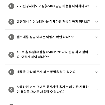
Q
기기변경시에도 이심(eSIM) 발급 비용을 내야하나요?
Q
설정에서 이심(eSIM)을 삭제하면 개통이 해지 되나요?
Q
셀프개통 성공 여부는 어떻게 확인 하나요?
eSIM 을 유심(유심을 eSIM)으로 다시 변경 하고 싶어
Q
요. 어떻게 해야 하나요?
Q
개통을 가장 빠르게 하는 방법을 알고 싶어요.
사용하던 번호 그대로 통신사만 옮기는 데 기존 사용하
Q
던 유심을 그대로 사용할 수 있나요?