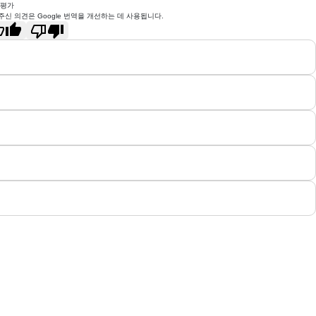
 평가
주신 의견은 Google 번역을 개선하는 데 사용됩니다.