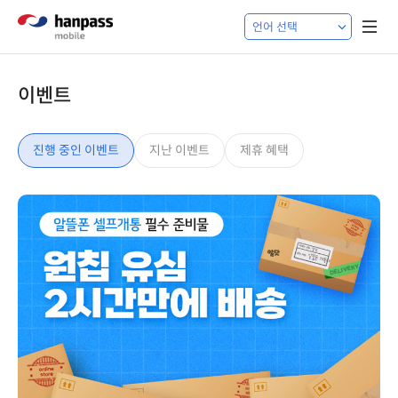
이벤트
진행 중인 이벤트
지난 이벤트
제휴 혜택