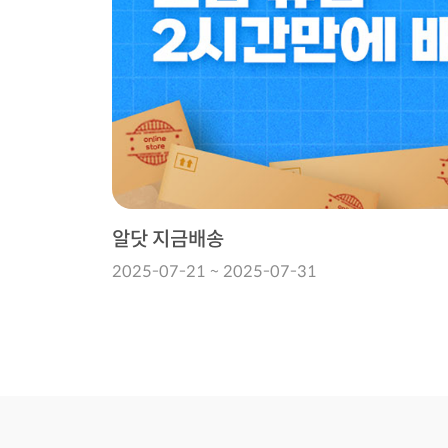
알닷 지금배송
2025-07-21 ~ 2025-07-31