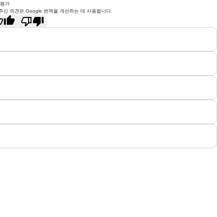
 평가
주신 의견은 Google 번역을 개선하는 데 사용됩니다.