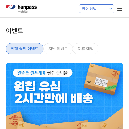
이벤트
진행 중인 이벤트
지난 이벤트
제휴 혜택