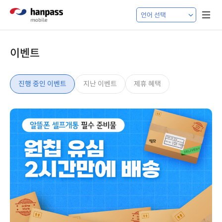
이벤트
진행 중인 이벤트
지난 이벤트
제휴 혜택