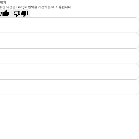
 평가
주신 의견은 Google 번역을 개선하는 데 사용됩니다.