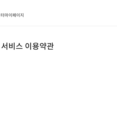
센터
마이페이지
 서비스 이용약관