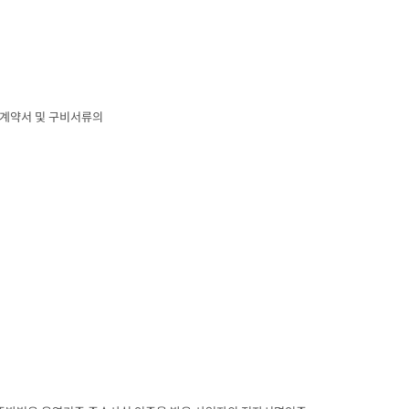
계약서 및 구비서류의
