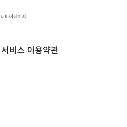
센터
마이페이지
 서비스 이용약관