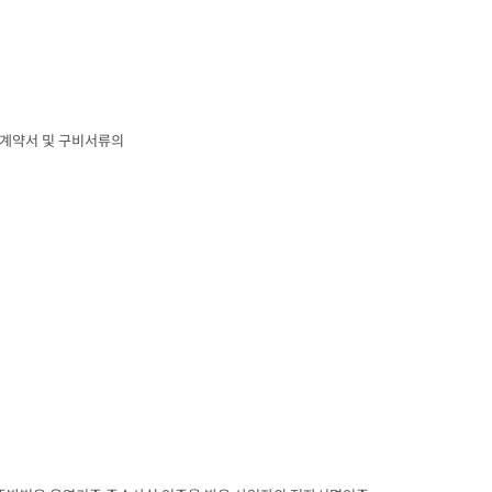
계약서 및 구비서류의
