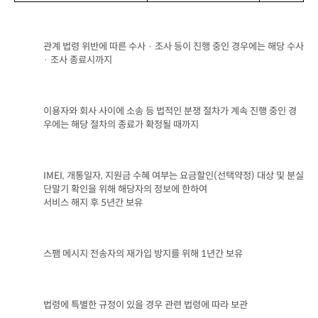
관계 법령 위반에 따른 수사 · 조사 등이 진행 중인 경우에는 해당 수사 
· 조사 종료시까지
이용자와 회사 사이에 소송 등 법적인 분쟁 절차가 계속 진행 중인 경
우에는 해당 절차의 종료가 확정될 때까지
IMEI, 
개통일자
, 
지원금 수혜 여부는 요금할인
(
선택약정
) 
대상 및 분실 
단말기 확인을 위해 해당자의 정보에 한하여

서비스 해지 후
 5
년간 보유
스팸 메시지 전송자의 재가입 방지를 위해
 1
년간 보유
법령에 특별한 규정이 있을 경우 관련 법령에 따라 보관