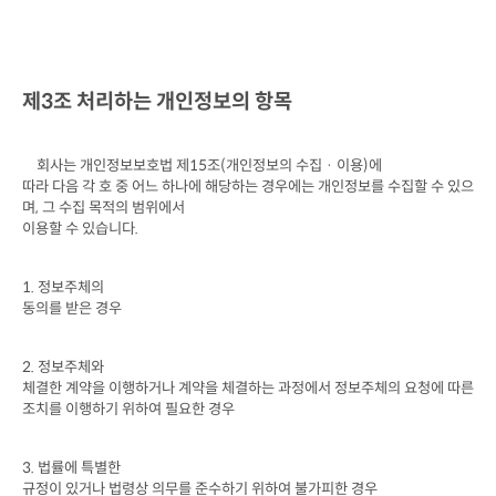
제
3
조 처리하는 개인정보의 항목
회사는 개인정보보호법 제
15
조
(
개인정보의 수집 · 이용
)
에

따라 다음 각 호 중 어느 하나에 해당하는 경우에는 개인정보를 수집할 수 있으
며
, 
그 수집 목적의 범위에서

이용할 수 있습니다
.
1. 
정보주체의

동의를 받은 경우
2. 
정보주체와

체결한 계약을 이행하거나 계약을 체결하는 과정에서 정보주체의 요청에 따른 
조치를 이행하기 위하여 필요한 경우
3. 
법률에 특별한

규정이 있거나 법령상 의무를 준수하기 위하여 불가피한 경우