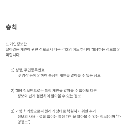
총칙
1. 
개인정보란

살아있는 개인에 관한 정보로서 다음 각호의 어느 하나에 해당하는 정보를 의
미합니다
.
1) 
성명
, 
주민등록번호

및 영상 등에 의하여 특정한 개인을 알아볼 수 있는 정보
2) 
해당 정보만으로는 특정 개인을 알아볼 수 없어도 다른

정보와 쉽게 결합하여 알아볼 수 있는 정보
3) 
가명 처리함으로써 원래의 상태로 복원하기 위한 추가

정보의 사용 · 결합 없이는 특정 개인을 알아볼 수 없는 정보
(
이하 
“
가
명정보
”)