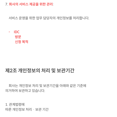
7. 
회사의 서비스 제공을 위한 관리
:
서비스 운영을 위한 업무 담당자의 개인정보를 처리합니다
.
-
방문

신청 목적
제
2
조 개인정보의 처리 및 보관기간
회사는 개인정보 처리 및 보관기간을 아래와 같은 기준에

의거하여 보관하고 있습니다
.
1. 
관계법령에

따른 개인정보 처리 · 보관 기간