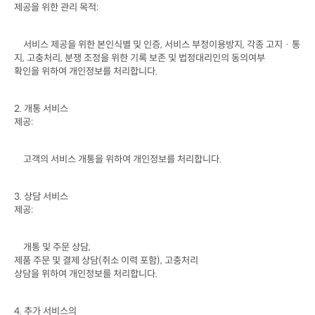
제공을 위한 관리 목적
:
서비스 제공을 위한 본인식별 및 인증
, 
서비스 부정이용방지
, 
각종 고지 · 통
지
, 
고충처리
, 
분쟁 조정을 위한 기록 보존 및 법정대리인의 동의여부

확인을 위하여 개인정보를 처리합니다
.
2. 
개통 서비스

제공
:
고객의 서비스 개통을 위하여 개인정보를 처리합니다
.
3. 
상담 서비스

제공
:
개통 및 주문 상담
제품 주문 및 결제 상담
(
취소 이력 포함
), 
고충처리

상담을 위하여 개인정보를 처리합니다
.
4. 
추가 서비스의
