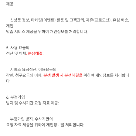
제공
:
신상품 정보
, 
마케팅
(
이벤트
) 
활용 및 고객관리
, 
제휴
(
프로모션
), 
유심 배송
, 
개인

맞춤 서비스 제공을 위하여 개인정보를 처리합니다
. 
5. 
사용 요금의

정산 및 이체
, 
분쟁해결
:
서비스 요금정산
, 
이용요금의

감면
, 
청구요금의 이체
, 
분쟁 발생 시 분쟁해결을 
위하여 개인정보를 처리합니
다
.
6. 
부정가입

방지 및 수사기관 요청 자료 제공
:
부정가입 방지
, 
수사기관의

요청 자료 제공을 위하여 개인정보를 처리합니다
.