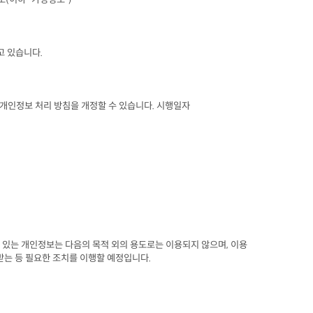
고 있습니다
.
 개인정보 처리 방침을 개정할 수 있습니다
. 
시행일자

 있는 개인정보는 다음의 목적 외의 용도로는 이용되지 않으며
, 
이용

받는 등 필요한 조치를 이행할 예정입니다
.