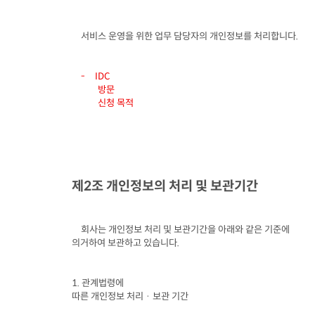
서비스 운영을 위한 업무 담당자의 개인정보를 처리합니다
.
-
방문

신청 목적
제
2
조 개인정보의 처리 및 보관기간
회사는 개인정보 처리 및 보관기간을 아래와 같은 기준에

의거하여 보관하고 있습니다
.
1. 
관계법령에

따른 개인정보 처리 · 보관 기간