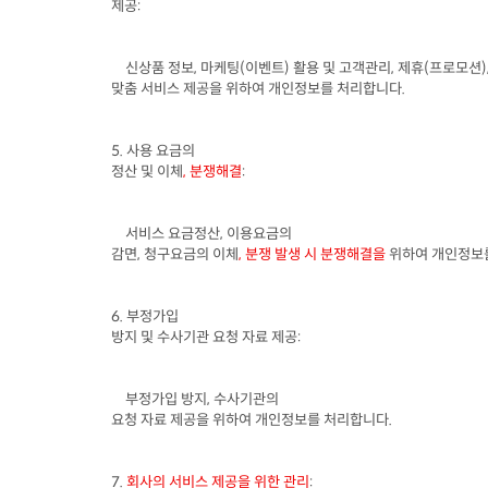
제공
:
신상품 정보
, 
마케팅
(
이벤트
) 
활용 및 고객관리
, 
제휴
(
프로모션
)
맞춤 서비스 제공을 위하여 개인정보를 처리합니다
. 
5. 
사용 요금의

정산 및 이체
, 
분쟁해결
:
서비스 요금정산
, 
이용요금의

감면
, 
청구요금의 이체
, 
분쟁 발생 시 분쟁해결을 
위하여 개인정보
6. 
부정가입

방지 및 수사기관 요청 자료 제공
:
부정가입 방지
, 
수사기관의

요청 자료 제공을 위하여 개인정보를 처리합니다
.
7. 
회사의 서비스 제공을 위한 관리
: