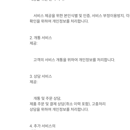
서비스 제공을 위한 본인식별 및 인증
, 
서비스 부정이용방지
, 
각
확인을 위하여 개인정보를 처리합니다
.
2. 
개통 서비스

제공
:
고객의 서비스 개통을 위하여 개인정보를 처리합니다
.
3. 
상담 서비스

제공
:
개통 및 주문 상담
제품 주문 및 결제 상담
(
취소 이력 포함
), 
고충처리

상담을 위하여 개인정보를 처리합니다
.
4. 
추가 서비스의
