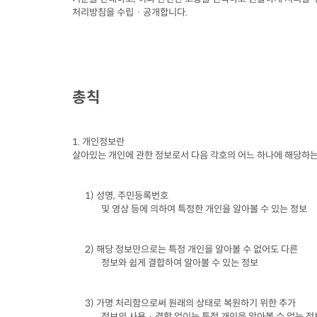
처리방침을 수립 · 공개합니다
.
총칙
1. 
개인정보란

살아있는 개인에 관한 정보로서 다음 각호의 어느 하나에 해당하
1) 
성명
, 
주민등록번호

및 영상 등에 의하여 특정한 개인을 알아볼 수 있는 정보
2) 
해당 정보만으로는 특정 개인을 알아볼 수 없어도 다른

정보와 쉽게 결합하여 알아볼 수 있는 정보
3) 
가명 처리함으로써 원래의 상태로 복원하기 위한 추가

정보의 사용 · 결합 없이는 특정 개인을 알아볼 수 없는 정