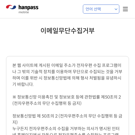
이메일무단수집거부
본 웹 사이트에 게시된 이메일 주소가 전자우편 수집 프로그램이
나 그 밖의 기술적 장치를 이용하여 무단으로 수집되는 것을 거부
하며 이를 위반 시 정보통신망법에 의해 형사 처벌됨을 유념하시
기 바랍니다.
※ 정보통신망 이용촉진 및 정보보호 등에 관한법률 제50조의 2
(전자우편주소의 무단 수집행위 등 금지)
정보통신망법 제 50조의 2 (전자우편주소의 무단 수집행위 등 금
지)
누구든지 전자우편주소의 수집을 거부하는 의사가 명시된 인터