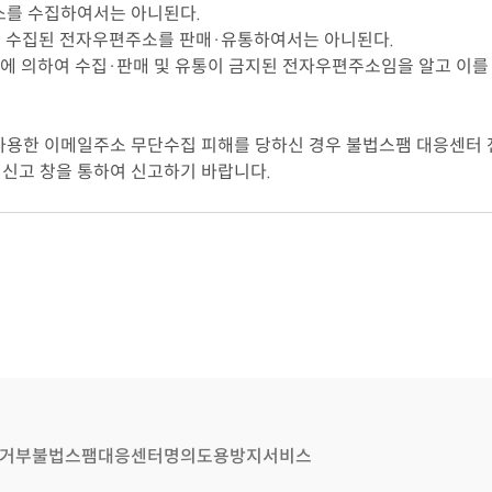
소를 수집하여서는 아니된다.
 수집된 전자우편주소를 판매·유통하여서는 아니된다.
정에 의하여 수집·판매 및 유통이 금지된 전자우편주소임을 알고 이
 사용한 이메일주소 무단수집 피해를 당하신 경우 불법스팸 대응센터 전
 )의 신고 창을 통하여 신고하기 바랍니다.
거부
불법스팸대응센터
명의도용방지서비스