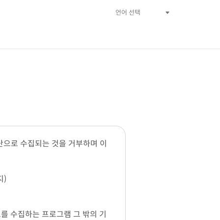
단으로 수집되는 것을 거부하며 이
지)
 수집하는 프로그램 그 밖의 기