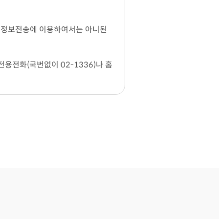
를 정보전송에 이용하여서는 아니된
용전화(국번없이 02-1336)나 홈