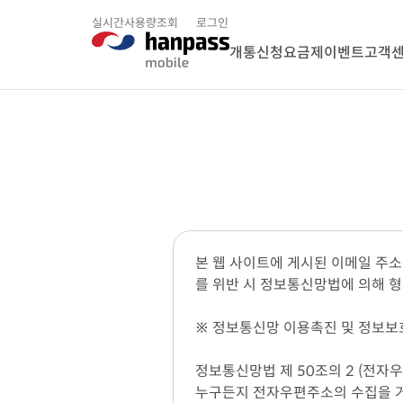
실시간사용량조회
로그인
개통신청
요금제
이벤트
고객
본 웹 사이트에 게시된 이메일 주
를 위반 시 정보통신망법에 의해 
※ 정보통신망 이용촉진 및 정보보호
정보통신망법 제 50조의 2 (전자
누구든지 전자우편주소의 수집을 거