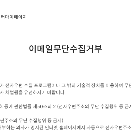
센터
마이페이지
이메일무단수집거부
소가 전자우편 수집 프로그램이나 그 밖의 기술적 장치를 이용하여 무
형사 처벌됨을 유념하시기 바랍니다.
 등에 관한법률 제50조의 2 (전자우편주소의 무단 수집행위 등 금
우편주소의 무단 수집행위 등 금지)
부하는 의사가 명시된 인터넷 홈페이지에서 자동으로 전자우편주소를