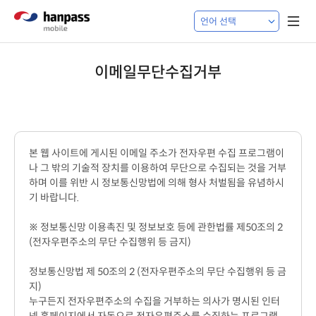
이메일무단수집거부
본 웹 사이트에 게시된 이메일 주소가 전자우편 수집 프로그램이
나 그 밖의 기술적 장치를 이용하여 무단으로 수집되는 것을 거부
하며 이를 위반 시 정보통신망법에 의해 형사 처벌됨을 유념하시
기 바랍니다.
※ 정보통신망 이용촉진 및 정보보호 등에 관한법률 제50조의 2
(전자우편주소의 무단 수집행위 등 금지)
정보통신망법 제 50조의 2 (전자우편주소의 무단 수집행위 등 금
지)
누구든지 전자우편주소의 수집을 거부하는 의사가 명시된 인터