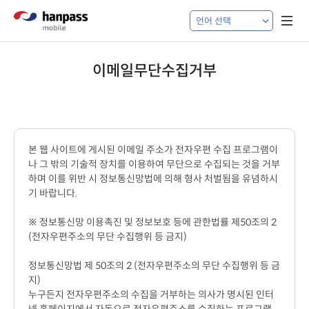
이메일무단수집거부
본 웹 사이트에 게시된 이메일 주소가 전자우편 수집 프로그램이
나 그 밖의 기술적 장치를 이용하여 무단으로 수집되는 것을 거부
하며 이를 위반 시 정보통신망법에 의해 형사 처벌됨을 유념하시
기 바랍니다.
※ 정보통신망 이용촉진 및 정보보호 등에 관한법률 제50조의 2
(전자우편주소의 무단 수집행위 등 금지)
정보통신망법 제 50조의 2 (전자우편주소의 무단 수집행위 등 금
지)
누구든지 전자우편주소의 수집을 거부하는 의사가 명시된 인터