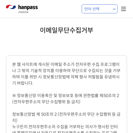
이메일무단수집거부
본 웹 사이트에 게시된 이메일 주소가 전자우편 수집 프로그램이
나 그 밖의 기술적 장치를 이용하여 무단으로 수집되는 것을 거부
하며 이를 위반 시 정보통신망법에 의해 형사 처벌됨을 유념하시
기 바랍니다.
※ 정보통신망 이용촉진 및 정보보호 등에 관한법률 제50조의 2
(전자우편주소의 무단 수집행위 등 금지)
정보통신망법 제 50조의 2 (전자우편주소의 무단 수집행위 등 금
지)
누구든지 전자우편주소의 수집을 거부하는 의사가 명시된 인터