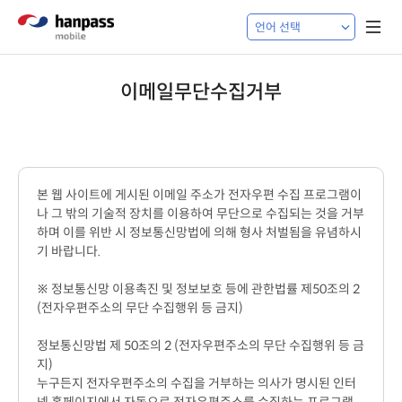
이메일무단수집거부
본 웹 사이트에 게시된 이메일 주소가 전자우편 수집 프로그램이
나 그 밖의 기술적 장치를 이용하여 무단으로 수집되는 것을 거부
하며 이를 위반 시 정보통신망법에 의해 형사 처벌됨을 유념하시
기 바랍니다.
※ 정보통신망 이용촉진 및 정보보호 등에 관한법률 제50조의 2
(전자우편주소의 무단 수집행위 등 금지)
정보통신망법 제 50조의 2 (전자우편주소의 무단 수집행위 등 금
지)
누구든지 전자우편주소의 수집을 거부하는 의사가 명시된 인터