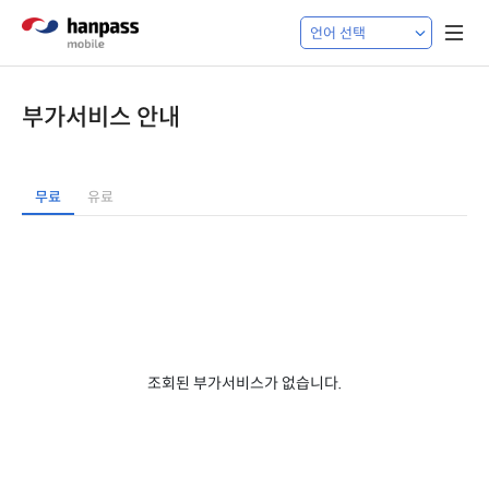
부가서비스 안내
무료
유료
조회된 부가서비스가 없습니다.