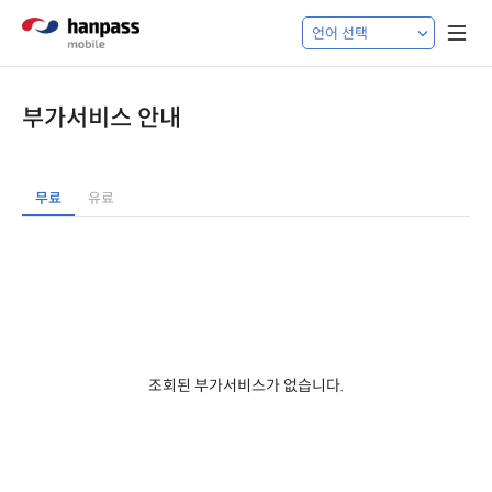
부가서비스 안내
무료
유료
조회된 부가서비스가 없습니다.