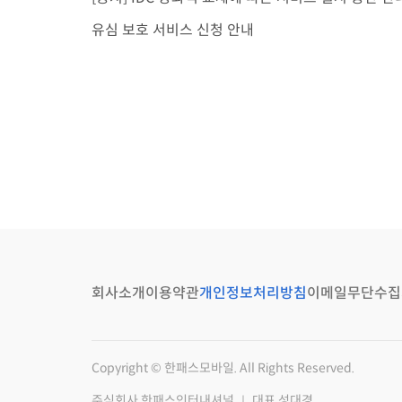
유심 보호 서비스 신청 안내
회사소개
이용약관
개인정보처리방침
이메일무단수집
Copyright © 한패스모바일. All Rights Reserved.
주식회사 한패스인터내셔널 ｜ 대표 성대경