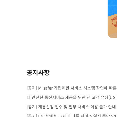
공지사항
[공지] M-safer 가입제한 서비스 시스템 작업에 따
[공지] 개통신청 접수 및 일부 서비스 이용 불가 안내
[공지] IDC 방화벽 교체에 따른 서비스 일시 중단 안