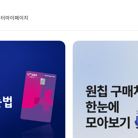
센터
마이페이지