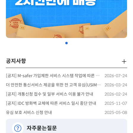
공지사항
더보
[공지] M-safer 가입제한 서비스 시스템 작업에 따른 안내
2026-07-24
더 안전한 통신서비스 제공을 위한 전 고객 유심(USIM) 업데이트 및 무료 교체 안내
2026-03-24
[공지] 개통신청 접수 및 일부 서비스 이용 불가 안내
2026-02-24
[공지] IDC 방화벽 교체에 따른 서비스 일시 중단 안내
2025-11-07
유심 보호 서비스 신청 안내
2025-05-08
자주묻는질문