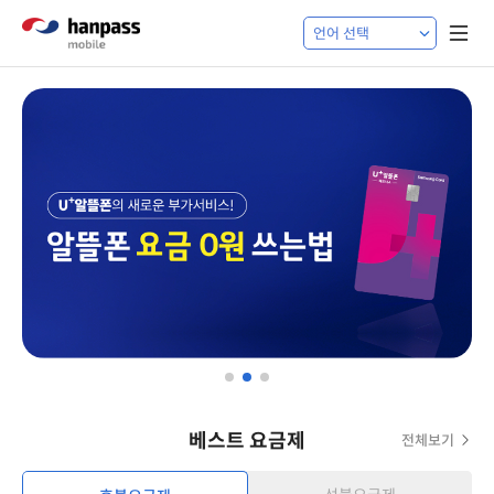
베스트 요금제
전체보기