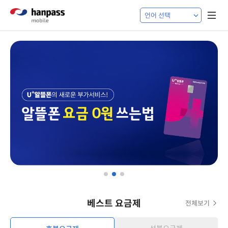
베스트 요금제
전체보기