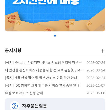
공지사항
더보
[공지] M-safer 가입제한 서비스 시스템 작업에 따른 안내
2026-07-24
더 안전한 통신서비스 제공을 위한 전 고객 유심(USIM) 업데이트 및 무료 교체 안내
2026-03-24
[공지] 개통신청 접수 및 일부 서비스 이용 불가 안내
2026-02-24
[공지] IDC 방화벽 교체에 따른 서비스 일시 중단 안내
2025-11-07
유심 보호 서비스 신청 안내
2025-05-08
자주묻는질문