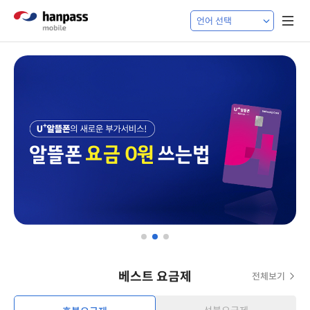
베스트 요금제
전체보기