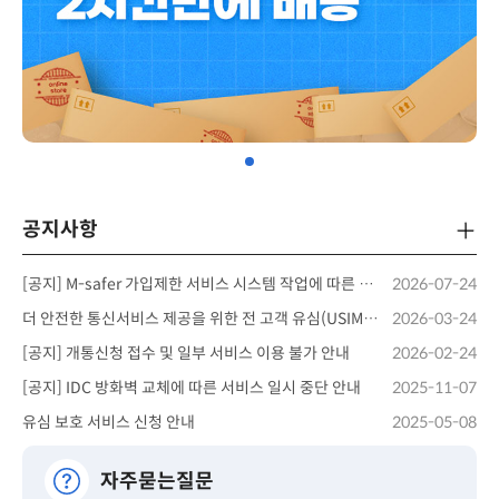
공지사항
더보
[공지] M-safer 가입제한 서비스 시스템 작업에 따른 안내
2026-07-24
더 안전한 통신서비스 제공을 위한 전 고객 유심(USIM) 업데이트 및 무료 교체 안내
2026-03-24
[공지] 개통신청 접수 및 일부 서비스 이용 불가 안내
2026-02-24
[공지] IDC 방화벽 교체에 따른 서비스 일시 중단 안내
2025-11-07
유심 보호 서비스 신청 안내
2025-05-08
자주묻는질문