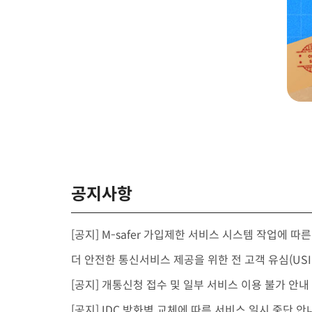
공지사항
[공지] M-safer 가입제한 서비스 시스템 작업에 따
[공지] 개통신청 접수 및 일부 서비스 이용 불가 안내
[공지] IDC 방화벽 교체에 따른 서비스 일시 중단 안