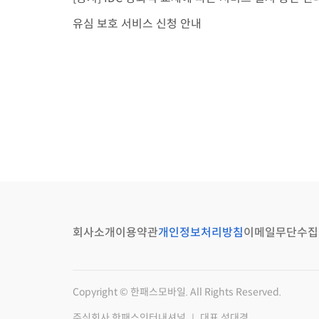
유심 보호 서비스 신청 안내
회사소개
이용약관
개인정보처리방침
이메일무단수집
Copyright © 한패스모바일. All Rights Reserved.
주식회사 한패스인터내셔널 ｜ 대표 성대경