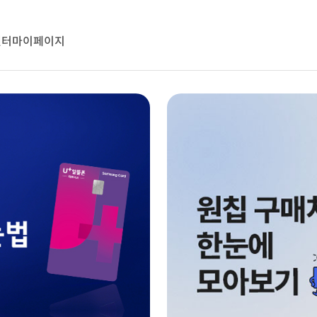
센터
마이페이지